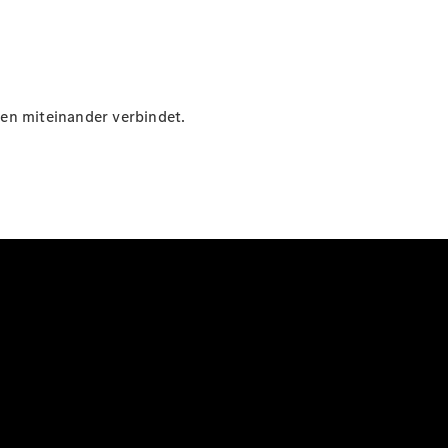
en miteinander verbindet.