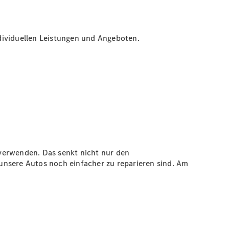
ndividuellen Leistungen und Angeboten.
erverwenden. Das senkt nicht nur den
unsere Autos noch einfacher zu reparieren sind. Am