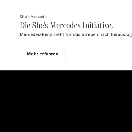
She's Mercedes
Die She's Mercedes Initiative.
Mercedes-Benz steht für das Streben nach herausrage
Mehr erfahren