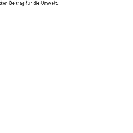
ten Beitrag für die Umwelt.