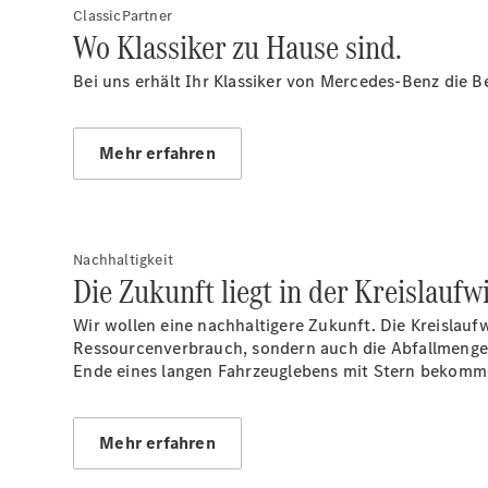
ClassicPartner
Wo Klassiker zu Hause sind.
Bei uns erhält Ihr Klassiker von Mercedes-Benz die B
Mehr erfahren
Nachhaltigkeit
Die Zukunft liegt in der Kreislaufwi
Wir wollen eine nachhaltigere Zukunft. Die Kreislauf
Ressourcenverbrauch, sondern auch die Abfallmenge. 
Ende eines langen Fahrzeuglebens mit Stern bekommen
Mehr erfahren