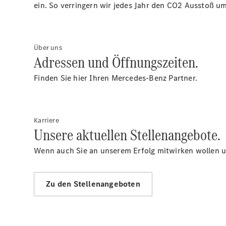
ein. So verringern wir jedes Jahr den CO2 Ausstoß um
Über uns
Adressen und Öffnungszeiten.
Finden Sie hier Ihren Mercedes-Benz Partner.
Karriere
Unsere aktuellen Stellenangebote.
Wenn auch Sie an unserem Erfolg mitwirken wollen un
Zu den Stellenangeboten