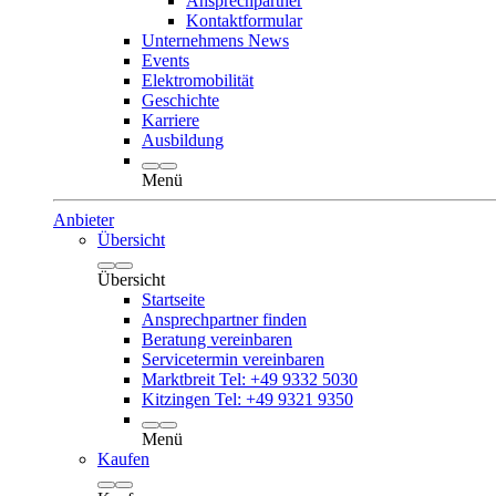
Ansprechpartner
Kontaktformular
Unternehmens News
Events
Elektromobilität
Geschichte
Karriere
Ausbildung
Menü
Anbieter
Übersicht
Übersicht
Startseite
Ansprechpartner finden
Beratung vereinbaren
Servicetermin vereinbaren
Marktbreit Tel: +49 9332 5030
Kitzingen Tel: +49 9321 9350
Menü
Kaufen