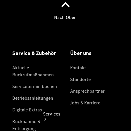
Gebrauchtwagensuche
Digitale
Extras
Services