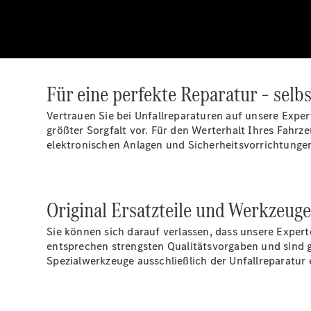
Für eine perfekte Reparatur – selb
Vertrauen Sie bei Unfallreparaturen auf unsere Exper
größter Sorgfalt vor. Für den Werterhalt Ihres Fahr
elektronischen Anlagen und Sicherheitsvorrichtungen
Original Ersatzteile und Werkzeuge
Sie können sich darauf verlassen, dass unsere Exper
entsprechen strengsten Qualitätsvorgaben und sind
Spezialwerkzeuge ausschließlich der Unfallreparatur