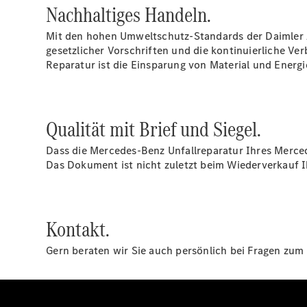
Nachhaltiges Handeln.
Mit den hohen Umweltschutz-Standards der Daimler 
gesetzlicher Vorschriften und die kontinuierliche Ve
Reparatur ist die Einsparung von Material und Energ
Qualität mit Brief und Siegel.
Dass die Mercedes-Benz Unfallreparatur Ihres Merced
Das Dokument ist nicht zuletzt beim Wiederverkauf Ih
Kontakt.
Gern beraten wir Sie auch persönlich bei Fragen zum